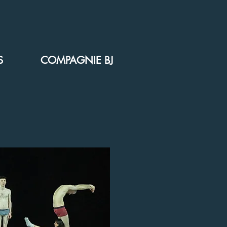
S
COMPAGNIE BJ